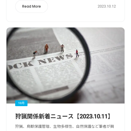
2023.10.12
Read More
10月
狩猟関係新着ニュース【2023.10.11】
狩猟、鳥獣保護管理、生物多様性、自然保護など筆者が興