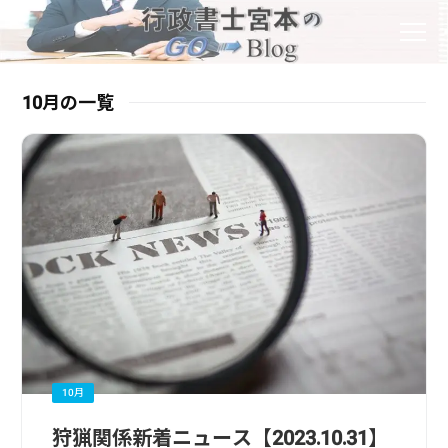
10月の一覧
10月
狩猟関係新着ニュース【2023.10.31】