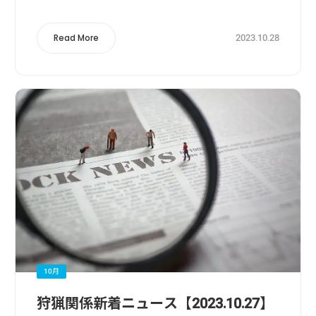
る獣害 狩猟体験通して新規育成 ...
2023.10.28
Read More
10月
狩猟関係新着ニュース【2023.10.27】