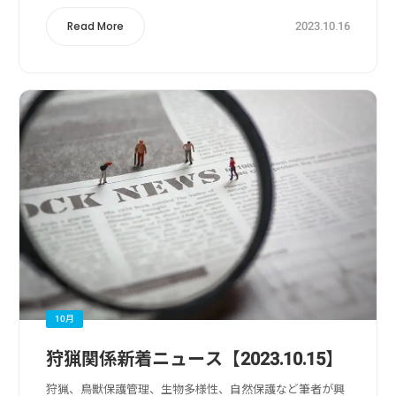
2023.10.16
Read More
10月
狩猟関係新着ニュース【2023.10.15】
狩猟、鳥獣保護管理、生物多様性、自然保護など筆者が興