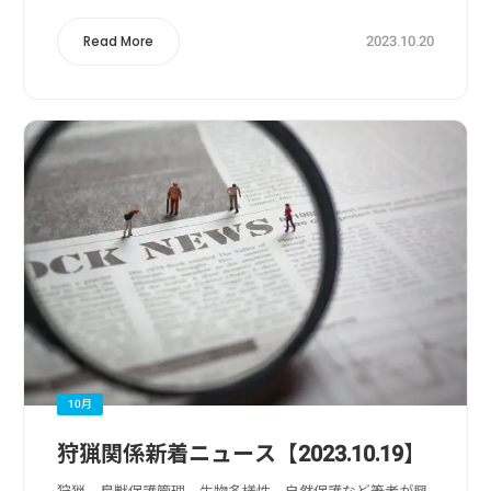
サが見つけられないクマたちが人里...
2023.10.20
Read More
10月
狩猟関係新着ニュース【2023.10.19】