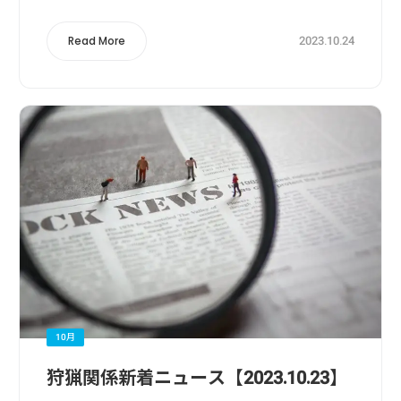
末にかけて“大人の...
2023.10.24
Read More
10月
狩猟関係新着ニュース【2023.10.23】