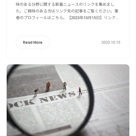
味のある分野に関する新着ニュースのリンクを集めまし
た。ご興味のある方はリンク先の記事をご覧ください。筆
者のプロフィールはこちら。【2023年10月15日】リンク
元：Yahoo!ニュース狩猟・獣害被害・獣害対策関係クマ
による人身被害、最悪ペース 東北...
2023.10.15
Read More