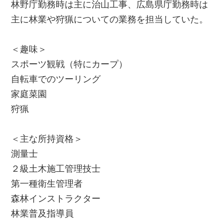
林野庁勤務時は主に治山工事、広島県庁勤務時は
主に林業や狩猟についての業務を担当していた。
＜趣味＞
スポーツ観戦（特にカープ）
自転車でのツーリング
家庭菜園
狩猟
＜主な所持資格＞
測量士
２級土木施工管理技士
第一種衛生管理者
森林インストラクター
林業普及指導員