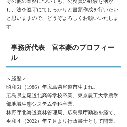
その他の業務についても、公務員の経験を活か
し、法令遵守にてしっかりと書類作成を行いたい
と思いますので、どうぞよろしくお願いいたしま
す。
事務所代表 宮本豪のプロフィー
ル
＜経歴＞
昭和61（1986）年広島県尾道市生まれ。
広島県立尾道北高等学校卒業。東京農工大学農学
部地域生態システム学科卒業。
林野庁北海道森林管理局、広島県庁勤務を経て、
令和４（2022）年７月より行政書士として開業。